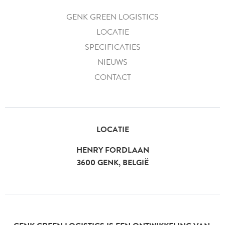
GENK GREEN LOGISTICS
LOCATIE
SPECIFICATIES
NIEUWS
CONTACT
LOCATIE
HENRY FORDLAAN
3600 GENK, BELGIË