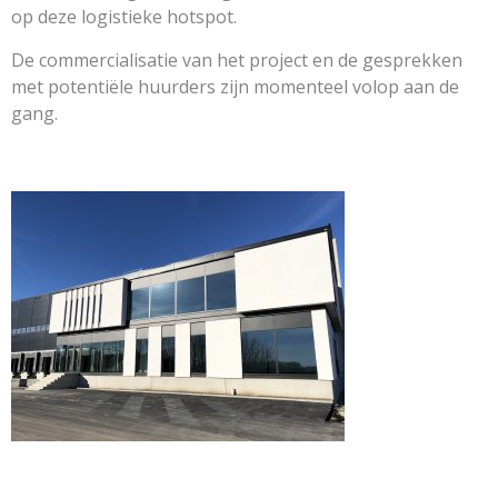
op deze logistieke hotspot.
De commercialisatie van het project en de gesprekken
met potentiële huurders zijn momenteel volop aan de
gang.